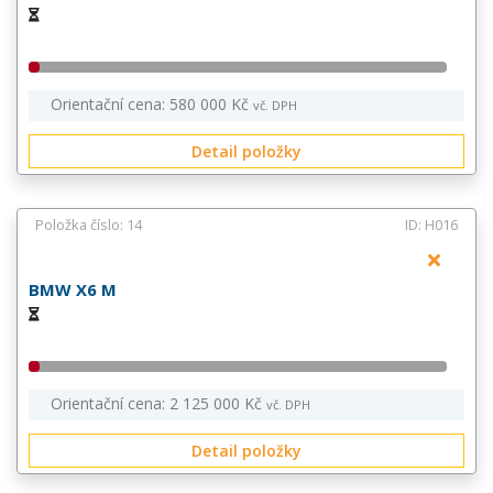
Orientační cena: 580 000 Kč
vč. DPH
Detail položky
Položka číslo: 14
ID: H016
BMW X6 M
Orientační cena: 2 125 000 Kč
vč. DPH
Detail položky