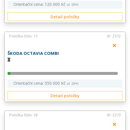
Orientační cena: 120 000 Kč
vč. DPH
Detail položky
Položka číslo: 17
ID: Z372
ŠKODA OCTAVIA COMBI
Orientační cena: 550 000 Kč
vč. DPH
Detail položky
Položka číslo: 18
ID: Z373