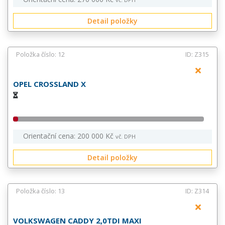
Detail položky
Položka číslo: 12
ID: Z315
OPEL CROSSLAND X
Orientační cena: 200 000 Kč
vč. DPH
Detail položky
Položka číslo: 13
ID: Z314
VOLKSWAGEN CADDY 2,0TDI MAXI