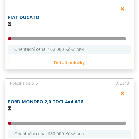
FIAT DUCATO
Orientační cena: 162 000 Kč
vč. DPH
Detail položky
Položka číslo: 5
ID: Z313
FORD MONDEO 2,0 TDCI 4x4 AT8
Orientační cena: 480 000 Kč
vč. DPH