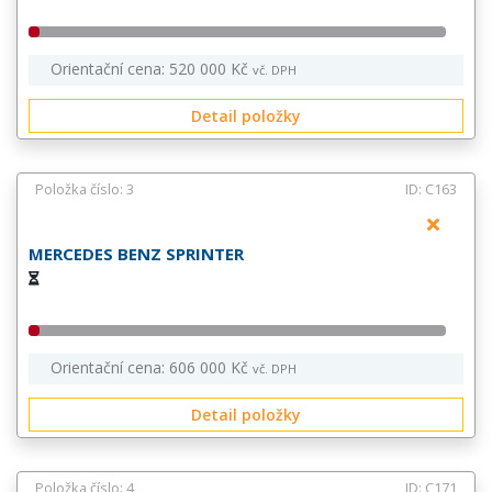
Orientační cena: 520 000 Kč
vč. DPH
Detail položky
Položka číslo: 3
ID: C163
MERCEDES BENZ SPRINTER
Orientační cena: 606 000 Kč
vč. DPH
Detail položky
Položka číslo: 4
ID: C171