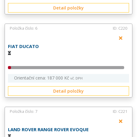
Detail položky
Položka číslo: 6
ID: C220
FIAT DUCATO
Orientační cena: 187 000 Kč
vč. DPH
Detail položky
Položka číslo: 7
ID: C221
LAND ROVER RANGE ROVER EVOQUE