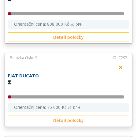
Orientační cena: 808 000 Kč
vč. DPH
Detail položky
Položka číslo: 9
ID: C297
FIAT DUCATO
Orientační cena: 75 000 Kč
vč. DPH
Detail položky